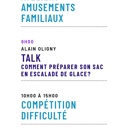
AMUSEMENTS
FAMILIAUX
9H00
ALAIN OLIGNY
TALK
COMMENT PRÉPARER SON SAC
EN ESCALADE DE GLACE?
10H00 À 15H00
COMPÉTITION
DIFFICULTÉ