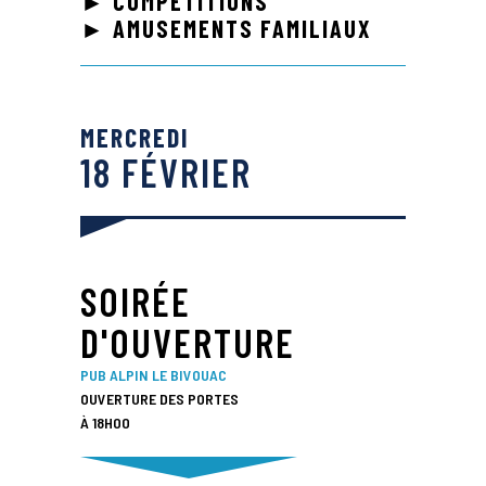
► COMPÉTITIONS
► AMUSEMENTS FAMILIAUX
MERCREDI
18 FÉVRIER
SOIRÉE
D'OUVERTURE
PUB ALPIN LE BIVOUAC
OUVERTURE DES PORTES
À 18H00