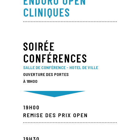
ENDURO OPEN
CLINIQUES
SOIRÉE
CONFÉRENCES
SALLE DE CONFÉRENCE - HOTEL DE VILLE
OUVERTURE DES PORTES
À 18H00
19H00
REMISE DES PRIX OPEN
19H30