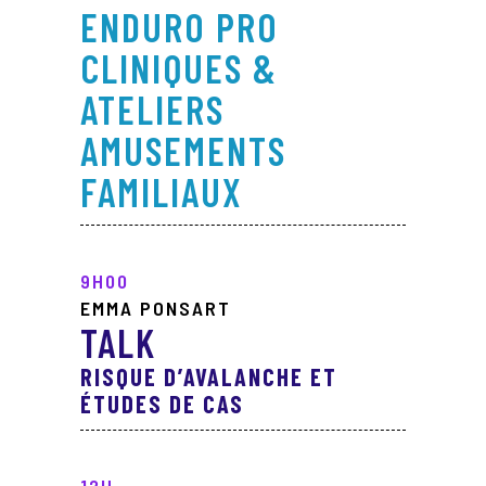
ENDURO PRO
CLINIQUES &
ATELIERS
AMUSEMENTS
FAMILIAUX
9H00
EMMA PONSART
TALK
RISQUE D’AVALANCHE ET
ÉTUDES DE CAS