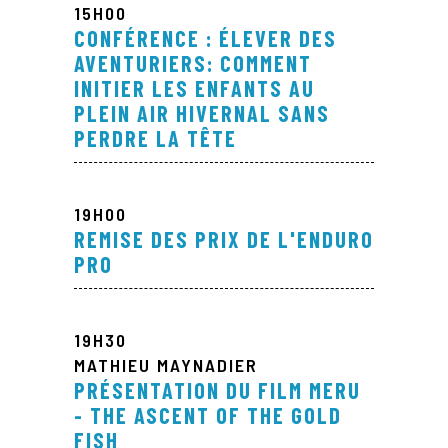
15H00
CONFÉRENCE : ÉLEVER DES
AVENTURIERS: COMMENT
INITIER LES ENFANTS AU
PLEIN AIR HIVERNAL SANS
PERDRE LA TÊTE
19H00
REMISE DES PRIX DE L'ENDURO
PRO
19H30
MATHIEU MAYNADIER
PRÉSENTATION DU FILM MERU
- THE ASCENT OF THE GOLD
FISH