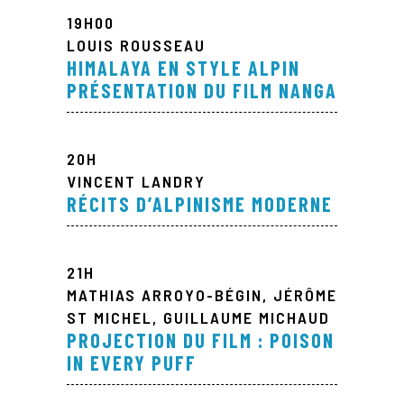
19H00
LOUIS ROUSSEAU
HIMALAYA EN STYLE ALPIN
PRÉSENTATION DU FILM NANGA
20H
VINCENT LANDRY
RÉCITS D’ALPINISME MODERNE
21H
MATHIAS ARROYO-BÉGIN, JÉRÔME
ST MICHEL, GUILLAUME MICHAUD
PROJECTION DU FILM : POISON
IN EVERY PUFF