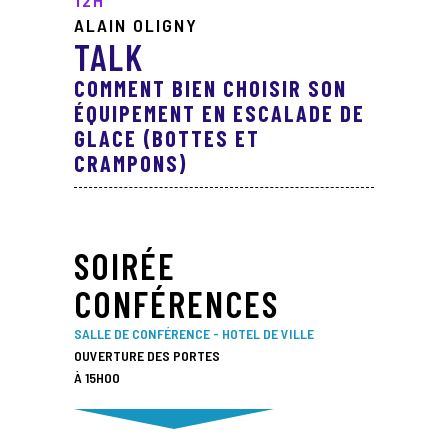
12H
ALAIN OLIGNY
TALK
COMMENT BIEN CHOISIR SON
ÉQUIPEMENT EN ESCALADE DE
GLACE (BOTTES ET
CRAMPONS)
SOIRÉE
CONFÉRENCES
SALLE DE CONFÉRENCE - HOTEL DE VILLE
OUVERTURE DES PORTES
À 15H00