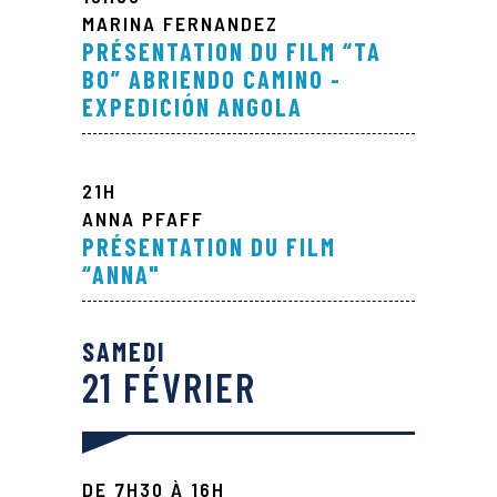
MARINA FERNANDEZ
PRÉSENTATION DU FILM “TA
BO” ABRIENDO CAMINO -
EXPEDICIÓN ANGOLA
21H
ANNA PFAFF
PRÉSENTATION DU FILM
“ANNA"
SAMEDI
21 FÉVRIER
DE 7H30 À 16H