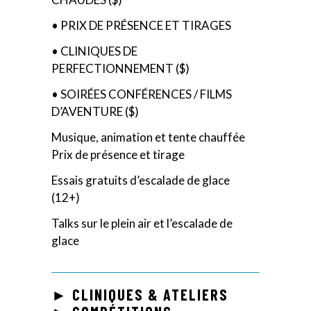
• PRIX DE PRÉSENCE ET TIRAGES
• CLINIQUES DE
PERFECTIONNEMENT ($)
• SOIRÉES CONFÉRENCES / FILMS
D’AVENTURE ($)
Musique, animation et tente chauffée
Prix de présence et tirage
Essais gratuits d’escalade de glace
(12+)
Talks sur le plein air et l’escalade de
glace
► CLINIQUES & ATELIERS