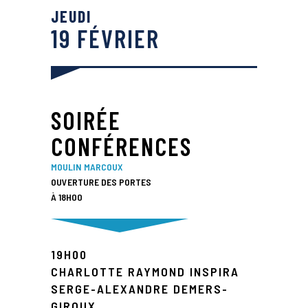
JEUDI
19 FÉVRIER
SOIRÉE
CONFÉRENCES
MOULIN MARCOUX
OUVERTURE DES PORTES
À 18H00
19H00
CHARLOTTE RAYMOND INSPIRA
SERGE-ALEXANDRE DEMERS-
GIROUX