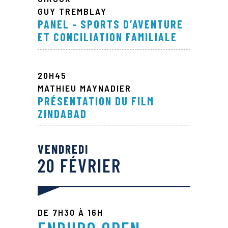
GUY TREMBLAY
PANEL - SPORTS D’AVENTURE
ET CONCILIATION FAMILIALE
20H45
MATHIEU MAYNADIER
PRÉSENTATION DU FILM
ZINDABAD
VENDREDI
20 FÉVRIER
DE 7H30 À 16H