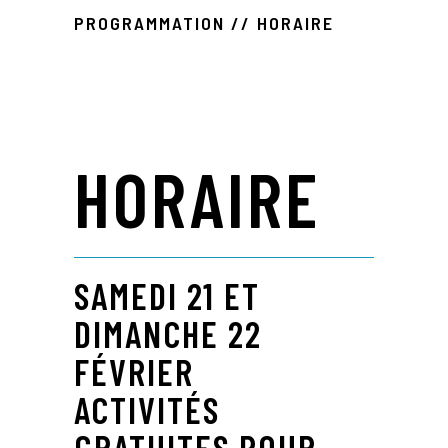
PROGRAMMATION // HORAIRE
HORAIRE
SAMEDI 21 ET
DIMANCHE 22
FÉVRIER
ACTIVITÉS
GRATUITES POUR