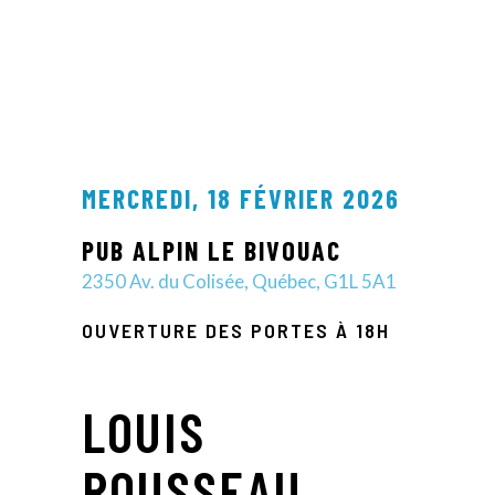
PROGRAMMATION //
CONFÉRENCES
MERCREDI, 18 FÉVRIER 2026
PUB ALPIN LE BIVOUAC
2350 Av. du Colisée, Québec, G1L 5A1
OUVERTURE DES PORTES À 18H
LOUIS
ROUSSEAU