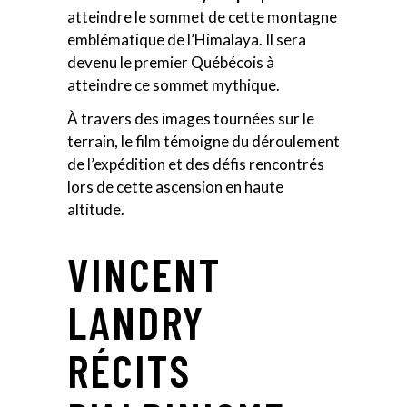
atteindre le sommet de cette montagne
emblématique de l’Himalaya. Il sera
devenu le premier Québécois à
atteindre ce sommet mythique.
À travers des images tournées sur le
terrain, le film témoigne du déroulement
de l’expédition et des défis rencontrés
lors de cette ascension en haute
altitude.
VINCENT
LANDRY
RÉCITS