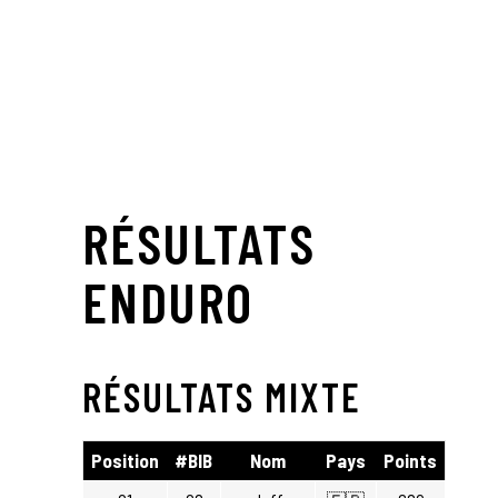
COMPÉTITIONS // RÉSULTATS
2025
RÉSULTATS
ENDURO
RÉSULTATS MIXTE
Position
#BIB
Nom
Pays
Points