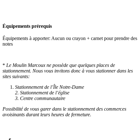
Équipements prérequis
Équipements à apporter: Aucun ou crayon + carnet pour prendre des
notes
*
Le Moulin Marcoux ne possède que quelques places de
stationnement. Nous vous invitons donc à vous stationner dans les
sites suivants:
Stationnement de l’Île Notre-Dame
2. Stationnement de l’église
3. Centre communautaire
Possibilité de vous garer dans le stationnement des commerces
avoisinants durant leurs heures de fermeture.