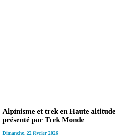
Programmation // Cliniques
Alpinisme et trek en Haute altitude
présenté par Trek Monde
Dimanche, 22 février 2026