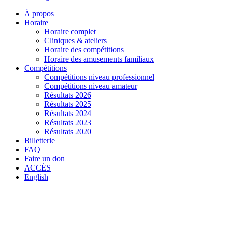
À propos
Horaire
Horaire complet
Cliniques & ateliers
Horaire des compétitions
Horaire des amusements familiaux
Compétitions
Compétitions niveau professionnel
Compétitions niveau amateur
Résultats 2026
Résultats 2025
Résultats 2024
Résultats 2023
Résultats 2020
Billetterie
FAQ
Faire un don
ACCÈS
English