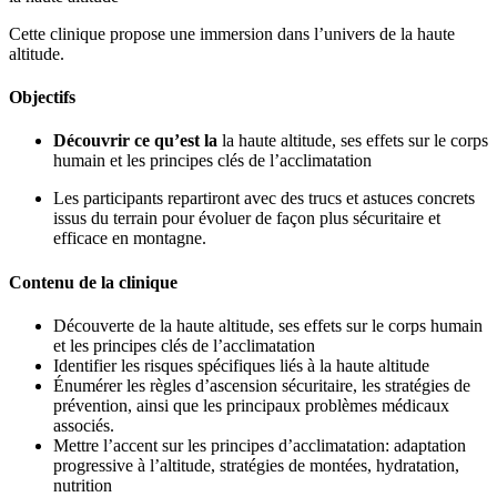
Cette clinique propose une immersion dans l’univers de la haute
altitude.
Objectifs
Découvrir ce qu’est la
la haute altitude, ses effets sur le corps
humain et les principes clés de l’acclimatation
Les participants repartiront avec des trucs et astuces concrets
issus du terrain pour évoluer de façon plus sécuritaire et
efficace en montagne.
Contenu de la clinique
Découverte de la haute altitude, ses effets sur le corps humain
et les principes clés de l’acclimatation
Identifier les risques spécifiques liés à la haute altitude
Énumérer les règles d’ascension sécuritaire, les stratégies de
prévention, ainsi que les principaux problèmes médicaux
associés.
Mettre l’accent sur les principes d’acclimatation: adaptation
progressive à l’altitude, stratégies de montées, hydratation,
nutrition