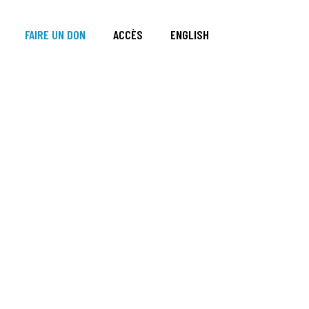
FAIRE UN DON
ACCÈS
ENGLISH