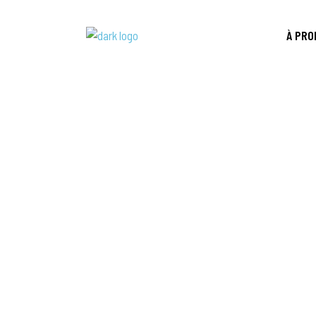
À PRO