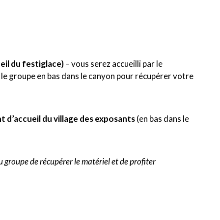
il du festiglace)
– vous serez accueilli par le
a le groupe en bas dans le canyon pour récupérer votre
t d’accueil du village des exposants
(en bas dans le
u groupe de récupérer le matériel et de profiter