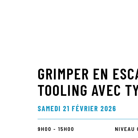
PROGRAMMATION // CLINIQUES
GRIMPER EN ESC
TOOLING AVEC T
SAMEDI 21 FÉVRIER 2026
9H00 - 15H00
NIVEAU 