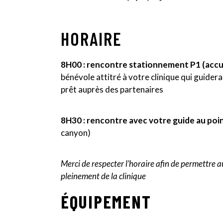
HORAIRE
8H00 : rencontre stationnement P1 (accue
bénévole attitré à votre clinique qui guider
prêt auprès des partenaires
8H30 : rencontre avec votre guide au poin
canyon)
Merci de respecter l’horaire afin de permettre a
pleinement de la clinique
ÉQUIPEMENT