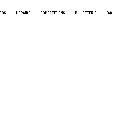
POS
HORAIRE
COMPÉTITIONS
BILLETTERIE
FAQ